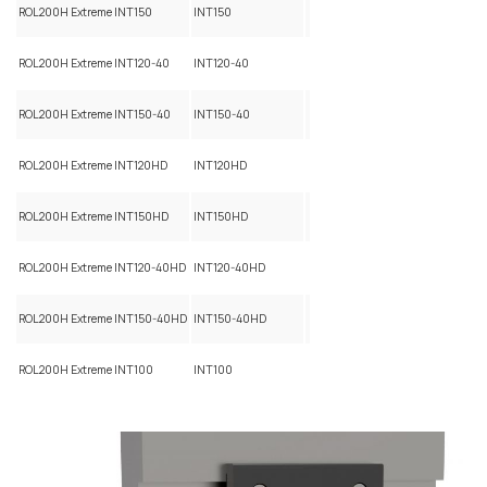
ROL200H Extreme INT150
INT150
ROL200H Extreme INT120-40
INT120-40
ROL200H Extreme INT150-40
INT150-40
ROL200H Extreme INT120HD
INT120HD
ROL200H Extreme INT150HD
INT150HD
ROL200H Extreme INT120-40HD
INT120-40HD
ROL200H Extreme INT150-40HD
INT150-40HD
ROL200H Extreme INT100
INT100