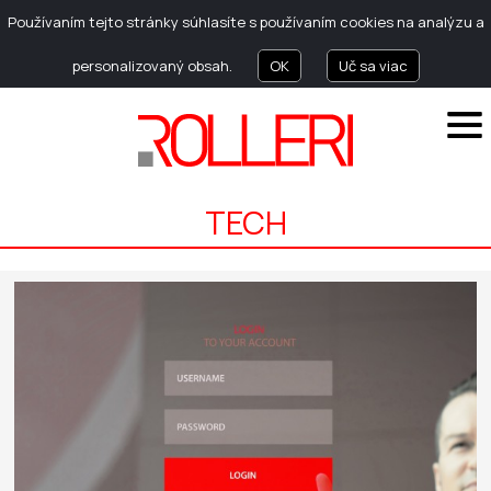
Používaním tejto stránky súhlasíte s používaním cookies na analýzu a
personalizovaný obsah.
OK
Uč sa viac
TECH