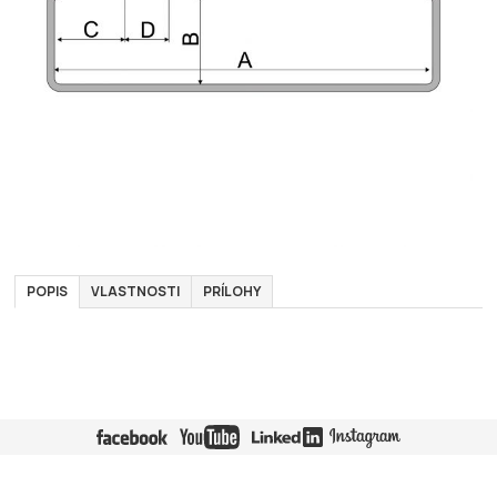
POPIS
VLASTNOSTI
PRÍLOHY